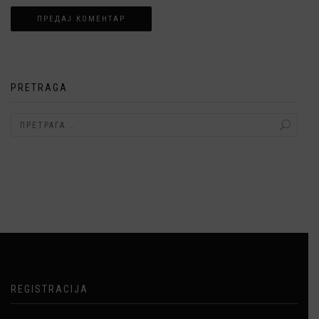
Alternative:
PRETRAGA
REGISTRACIJA