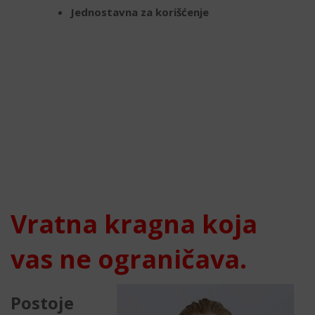
Jednostavna za korišćenje
Vratna kragna koja
vas ne ograničava.
Postoje