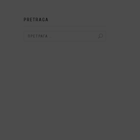
PRETRAGA